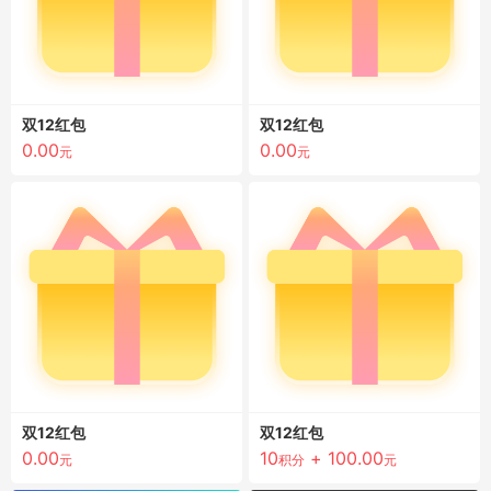
双12红包
双12红包
0.00
0.00
元
元
双12红包
双12红包
0.00
10
+
100.00
元
积分
元