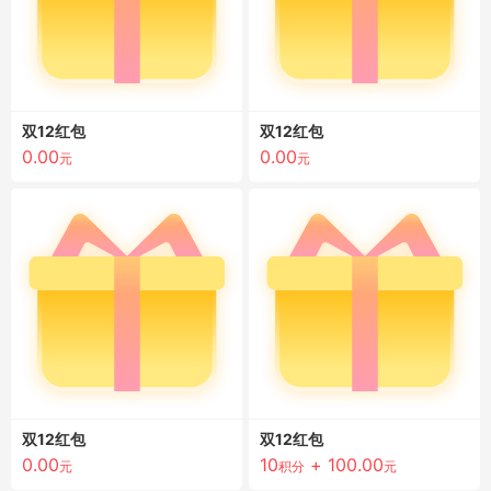
双12红包
双12红包
0.00
0.00
元
元
双12红包
双12红包
0.00
10
+
100.00
元
积分
元