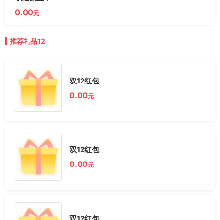
0.00
元
推荐礼品12
双12红包
0.00
元
双12红包
0.00
元
双12红包