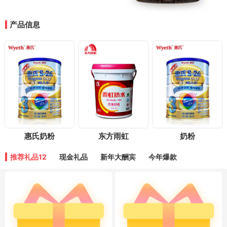
产品信息
东方雨虹
惠氏奶粉
奶粉
推荐礼品12
现金礼品
新年大酬宾
今年爆款